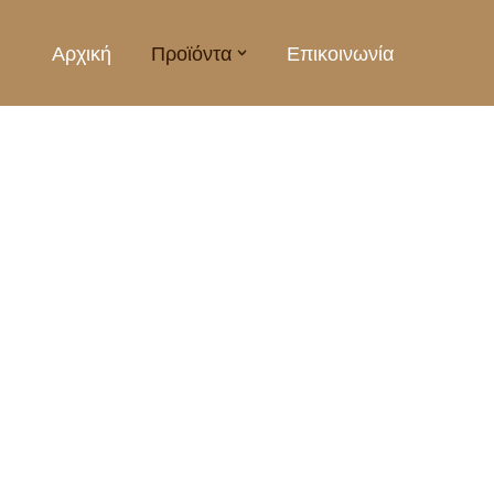
Αρχική
Προϊόντα
Επικοινωνία