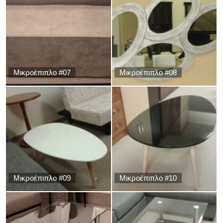
Μικροέπιπλο #07
Μικροέπιπλο #08
Μικροέπιπλο #09
Μικροέπιπλο #10