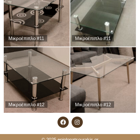
Μικροέπιπλο #11
Μικροέπιπλο #11
Μικροέπιπλο #12
Μικροέπιπλο #12
© 2025
epiplopatsourakis.gr