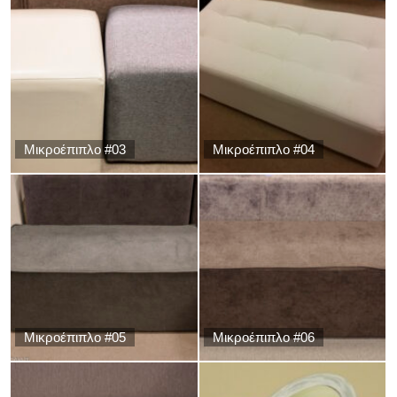
Μικροέπιπλο #03
Μικροέπιπλο #04
Μικροέπιπλο #05
Μικροέπιπλο #06