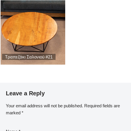
Τραπεζάκι Σαλονιού #21
Leave a Reply
Your email address will not be published.
Required fields are
marked
*