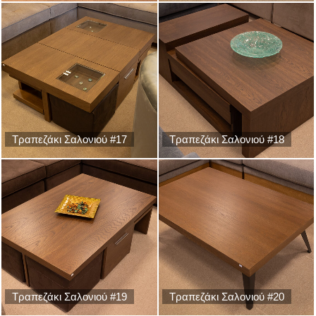
Τραπεζάκι Σαλονιού #17
Τραπεζάκι Σαλονιού #18
Τραπεζάκι Σαλονιού #19
Τραπεζάκι Σαλονιού #20