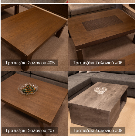
Τραπεζάκι Σαλονιού #05
Τραπεζάκι Σαλονιού #06
Τραπεζάκι Σαλονιού #07
Τραπεζάκι Σαλονιού #08