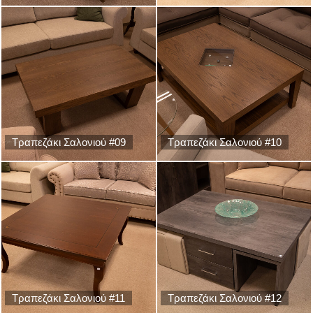
Τραπεζάκι Σαλονιού #09
Τραπεζάκι Σαλονιού #10
Τραπεζάκι Σαλονιού #11
Τραπεζάκι Σαλονιού #12