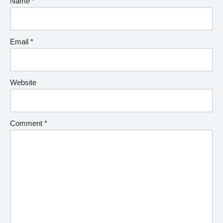
Name
*
Email
*
Website
Comment
*