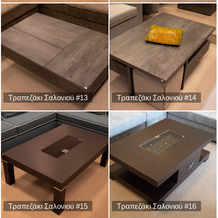
Τραπεζάκι Σαλονιού #13
Τραπεζάκι Σαλονιού #14
Τραπεζάκι Σαλονιού #15
Τραπεζάκι Σαλονιού #16