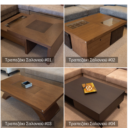
Τραπεζάκι Σαλονιού #01
Τραπεζάκι Σαλονιού #02
Τραπεζάκι Σαλονιού #03
Τραπεζάκι Σαλονιού #04